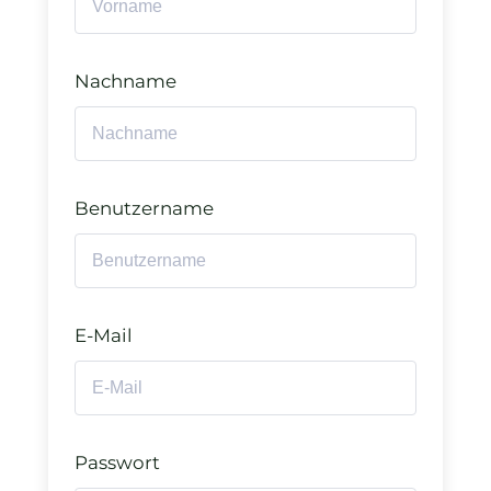
Nachname
Benutzername
E-Mail
Passwort