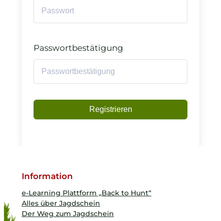
Passwortbestätigung
Registrieren
Information
e-Learning Plattform „Back to Hunt“
Alles über Jagdschein
Der Weg zum Jagdschein