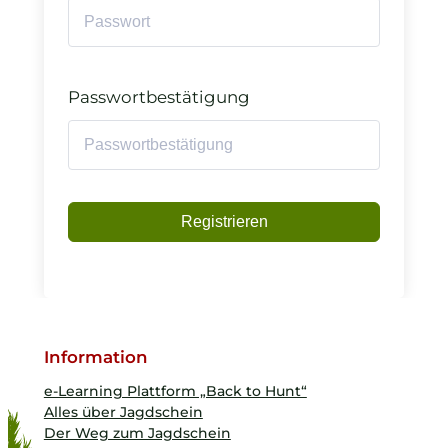
Passwortbestätigung
Registrieren
Information
e-Learning Plattform „Back to Hunt“
Alles über Jagdschein
Der Weg zum Jagdschein