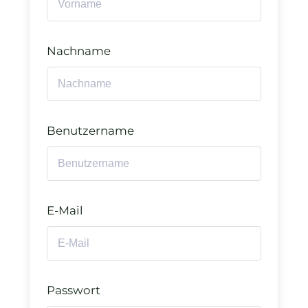
Nachname
Benutzername
E-Mail
Passwort