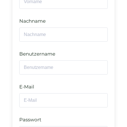
Nachname
Benutzername
E-Mail
Passwort