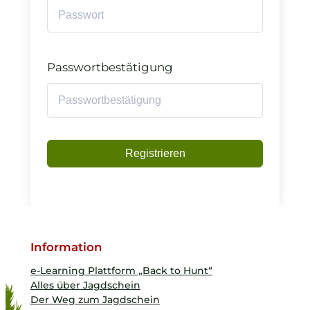
Passwortbestätigung
Registrieren
Information
e-Learning Plattform „Back to Hunt“
Alles über Jagdschein
Der Weg zum Jagdschein