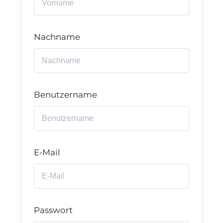
Nachname
Benutzername
E-Mail
Passwort