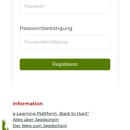
Passwortbestätigung
Registrieren
Information
e-Learning Plattform „Back to Hunt“
Alles über Jagdschein
Der Weg zum Jagdschein