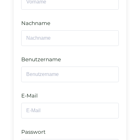
Nachname
Benutzername
E-Mail
Passwort