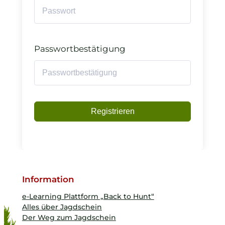
Passwortbestätigung
Registrieren
Information
e-Learning Plattform „Back to Hunt“
Alles über Jagdschein
Der Weg zum Jagdschein