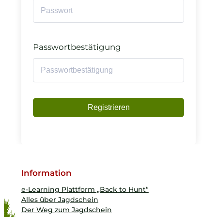
Passwortbestätigung
Registrieren
Information
e-Learning Plattform „Back to Hunt“
Alles über Jagdschein
Der Weg zum Jagdschein