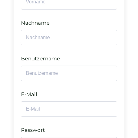
Nachname
Benutzername
E-Mail
Passwort